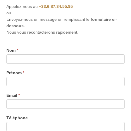
Appelez-nous au
+33.6.87.34.55.95
ou
Envoyez-nous un message en remplissant le
formulaire ci-
dessous.
Nous vous recontacterons rapidement.
Nom
*
Prénom
*
Email
*
Téléphone