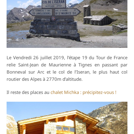
Le Vendredi 26 juillet 2019, l’étape 19 du Tour de France
relie Saint-Jean de Maurienne à Tignes en passant par
Bonneval sur Arc et le col de l’Iseran, le plus haut col
routier des Alpes à 2770m d’altitude.
Il reste des places au
chalet Michka : précipitez-vous !