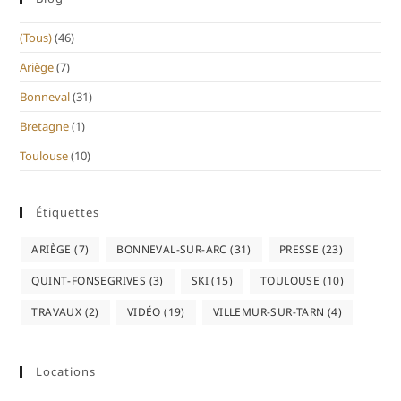
(Tous)
(46)
Ariège
(7)
Bonneval
(31)
Bretagne
(1)
Toulouse
(10)
Étiquettes
ARIÈGE
(7)
BONNEVAL-SUR-ARC
(31)
PRESSE
(23)
QUINT-FONSEGRIVES
(3)
SKI
(15)
TOULOUSE
(10)
TRAVAUX
(2)
VIDÉO
(19)
VILLEMUR-SUR-TARN
(4)
Locations