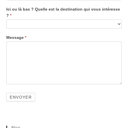
Ici ou là bas ? Quelle est la destination qui vous intéresse
?
*
Message
*
Blog